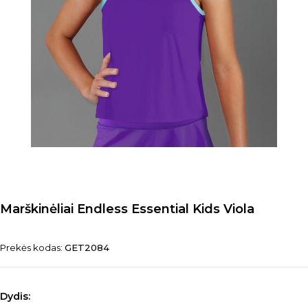
Marškinėliai Endless Essential Kids Viola
Prekės kodas:
GET2084
Dydis: