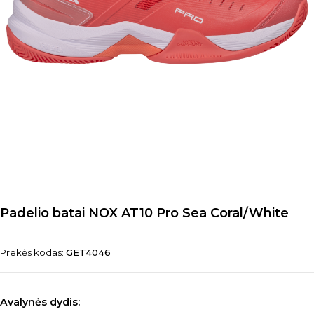
Padelio batai NOX AT10 Pro Sea Coral/White
Prekės kodas:
GET4046
Avalynės dydis: