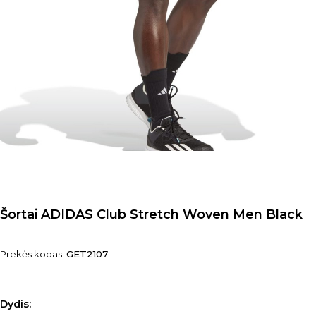
Šortai ADIDAS Club Stretch Woven Men Black
Prekės kodas:
GET2107
Dydis: